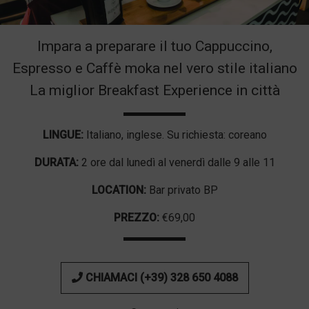
Impara a preparare il tuo Cappuccino,
Espresso e Caffè moka nel vero stile italiano
La miglior Breakfast Experience in città
LINGUE:
Italiano, inglese. Su richiesta: coreano
DURATA:
2 ore dal lunedì al venerdì dalle 9 alle 11
LOCATION:
Bar privato BP
PREZZO:
€69,00
CHIAMACI (+39) 328 650 4088