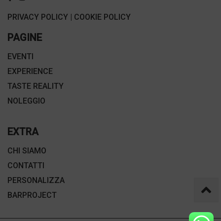
PRIVACY POLICY
|
COOKIE POLICY
PAGINE
EVENTI
EXPERIENCE
TASTE REALITY
NOLEGGIO
EXTRA
CHI SIAMO
CONTATTI
PERSONALIZZA
BARPROJECT