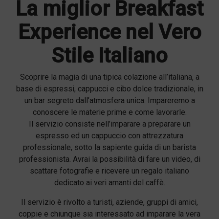
La miglior Breakfast
Experience nel Vero
Stile Italiano
Scoprire la magia di una tipica colazione all’italiana, a
base di espressi, cappucci e cibo dolce tradizionale, in
un bar segreto dall’atmosfera unica. Impareremo a
conoscere le materie prime e come lavorarle.
Il servizio consiste nell’imparare a preparare un
espresso ed un cappuccio con attrezzatura
professionale, sotto la sapiente guida di un barista
professionista. Avrai la possibilità di fare un video, di
scattare fotografie e ricevere un regalo italiano
dedicato ai veri amanti del caffè.
Il servizio è rivolto a turisti, aziende, gruppi di amici,
coppie e chiunque sia interessato ad imparare la vera