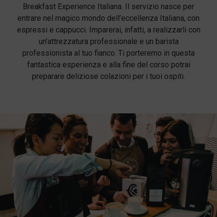
Breakfast Experience Italiana. Il servizio nasce per
entrare nel magico mondo dell’eccellenza Italiana, con
espressi e cappucci. Imparerai, infatti, a realizzarli con
un’attrezzatura professionale e un barista
professionista al tuo fianco. Ti porteremo in questa
fantastica esperienza e alla fine del corso potrai
preparare deliziose colazioni per i tuoi ospiti.