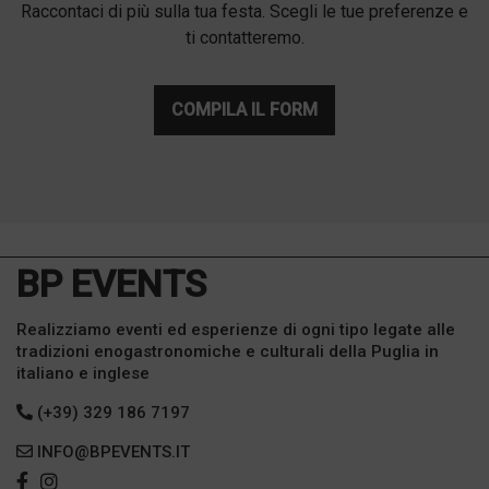
Raccontaci di più sulla tua festa. Scegli le tue preferenze e
ti contatteremo.
COMPILA IL FORM
BP EVENTS
Realizziamo eventi ed esperienze di ogni tipo legate alle
tradizioni enogastronomiche e culturali della Puglia in
italiano e inglese
(+39) 329 186 7197
INFO@BPEVENTS.IT