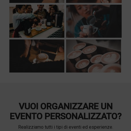
VUOI ORGANIZZARE UN
EVENTO PERSONALIZZATO?
Realizziamo tutti i tipi di eventi ed esperienze.