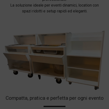
La soluzione ideale per eventi dinamici, location con
spazi ridotti e setup rapidi ed eleganti.
Compatta, pratica e perfetta per ogni evento