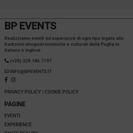
BP EVENTS
Realizziamo eventi ed esperienze di ogni tipo legate alle
tradizioni enogastronomiche e culturali della Puglia in
italiano e inglese
(+39) 329 186 7197
INFO@BPEVENTS.IT
PRIVACY POLICY
|
COOKIE POLICY
PAGINE
EVENTI
EXPERIENCE