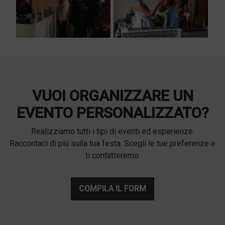
VUOI ORGANIZZARE UN
EVENTO PERSONALIZZATO?
Realizziamo tutti i tipi di eventi ed esperienze.
Raccontaci di più sulla tua festa. Scegli le tue preferenze e
ti contatteremo.
COMPILA IL FORM