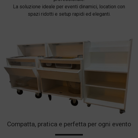
La soluzione ideale per eventi dinamici, location con
spazi ridotti e setup rapidi ed eleganti.
Compatta, pratica e perfetta per ogni evento