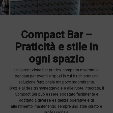
Compact Bar –
Praticità e stile in
ogni spazio
Una postazione bar pratica, compatta e versatile,
pensata per eventi e spazi in cui è richiesta una
soluzione funzionale ma poco ingombrante.
Grazie al design maneggevole e alle ruote integrate, il
Compact Bar può essere spostato facilmente e
adattato a diverse esigenze operative e di
allestimento, mantenendo sempre uno stile curato e
professionale.