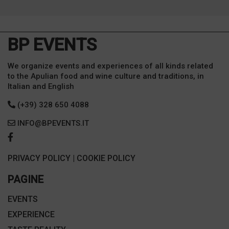
BP EVENTS
We organize events and experiences of all kinds related
to the Apulian food and wine culture and traditions, in
Italian and English
(+39) 328 650 4088
INFO@BPEVENTS.IT
PRIVACY POLICY
|
COOKIE POLICY
PAGINE
EVENTS
EXPERIENCE