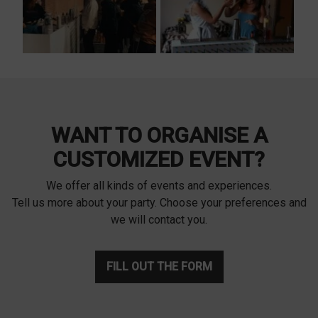
WANT TO ORGANISE A
CUSTOMIZED EVENT?
We offer all kinds of events and experiences.
Tell us more about your party. Choose your preferences and
we will contact you.
FILL OUT THE FORM